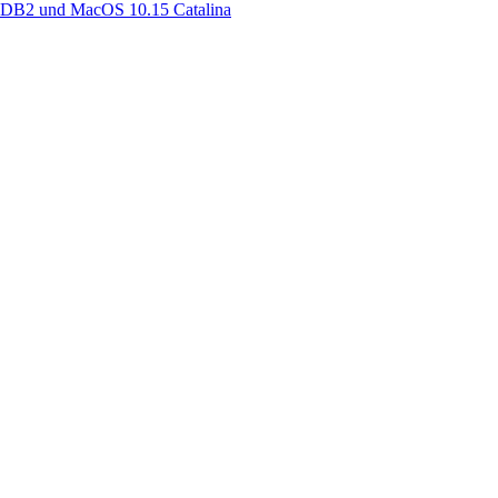
e:DB2 und MacOS 10.15 Catalina