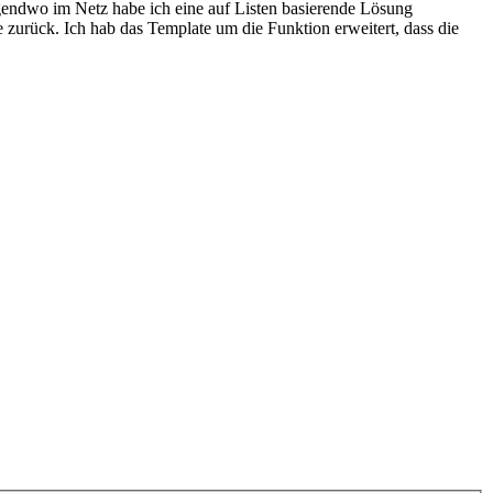
rgendwo im Netz habe ich eine auf Listen basierende Lösung
 zurück. Ich hab das Template um die Funktion erweitert, dass die