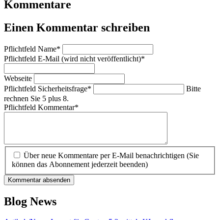
Kommentare
Einen Kommentar schreiben
Pflichtfeld
Name
*
Pflichtfeld
E-Mail (wird nicht veröffentlicht)
*
Webseite
Pflichtfeld
Sicherheitsfrage
*
Bitte
rechnen Sie 5 plus 8.
Pflichtfeld
Kommentar
*
Über neue Kommentare per E-Mail benachrichtigen (Sie
können das Abonnement jederzeit beenden)
Kommentar absenden
Blog News