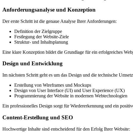
Anforderungsanalyse und Konzeption
Der erste Schritt ist die genaue Analyse Ihrer Anforderungen:
Definition der Zielgruppe
Festlegung der Website-Ziele
Struktur- und Inhaltsplanung
Eine klare Konzeption bildet die Grundlage für ein erfolgreiches Web
Design und Entwicklung
Im nächsten Schritt geht es um das Design und die technische Umset
Erstellung von Wireframes und Mockups
Design von User Interface (UI) und User Experience (UX)
Programmierung der Website in modernen Webtechnologien
Ein professionelles Design sorgt für Wiedererkennung und ein positiv
Content-Erstellung und SEO
Hochwertige Inhalte sind entscheidend für den Erfolg Ihrer Website: