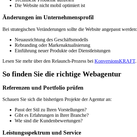
Die Website nicht mobil optimiert ist
Änderungen im Unternehmensprofil
Bei strategischen Veränderungen sollte die Website angepasst werden
Neuausrichtung des Geschäftsmodells
Rebranding oder Markenaktualisierung
Einführung neuer Produkte oder Dienstleistungen
Lesen Sie mehr über den Relaunch-Prozess bei
KonversionsKRAFT
.
So finden Sie die richtige Webagentur
Referenzen und Portfolio prüfen
Schauen Sie sich die bisherigen Projekte der Agentur an:
Passt der Stil zu Ihren Vorstellungen?
Gibt es Erfahrungen in Ihrer Branche?
Wie sind die Kundenbewertungen?
Leistungsspektrum und Service