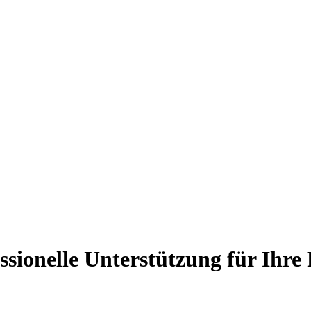
essionelle Unterstützung für Ihr