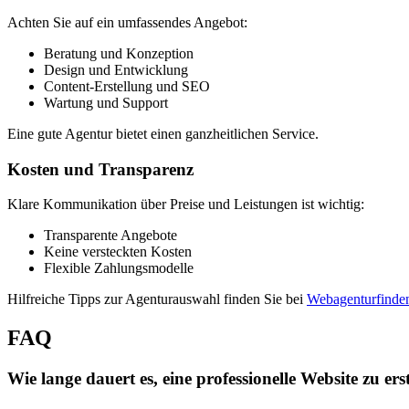
Achten Sie auf ein umfassendes Angebot:
Beratung und Konzeption
Design und Entwicklung
Content-Erstellung und SEO
Wartung und Support
Eine gute Agentur bietet einen ganzheitlichen Service.
Kosten und Transparenz
Klare Kommunikation über Preise und Leistungen ist wichtig:
Transparente Angebote
Keine versteckten Kosten
Flexible Zahlungsmodelle
Hilfreiche Tipps zur Agenturauswahl finden Sie bei
Webagenturfinde
FAQ
Wie lange dauert es, eine professionelle Website zu ers