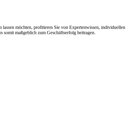
en lassen möchten, profitieren Sie von Expertenwissen, individuellen
nn somit maßgeblich zum Geschäftserfolg beitragen.