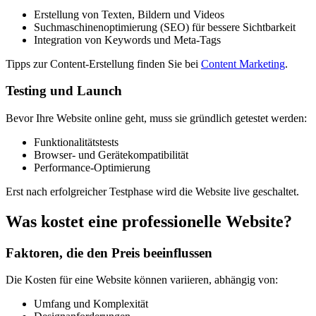
Erstellung von Texten, Bildern und Videos
Suchmaschinenoptimierung (SEO) für bessere Sichtbarkeit
Integration von Keywords und Meta-Tags
Tipps zur Content-Erstellung finden Sie bei
Content Marketing
.
Testing und Launch
Bevor Ihre Website online geht, muss sie gründlich getestet werden:
Funktionalitätstests
Browser- und Gerätekompatibilität
Performance-Optimierung
Erst nach erfolgreicher Testphase wird die Website live geschaltet.
Was kostet eine professionelle Website?
Faktoren, die den Preis beeinflussen
Die Kosten für eine Website können variieren, abhängig von:
Umfang und Komplexität