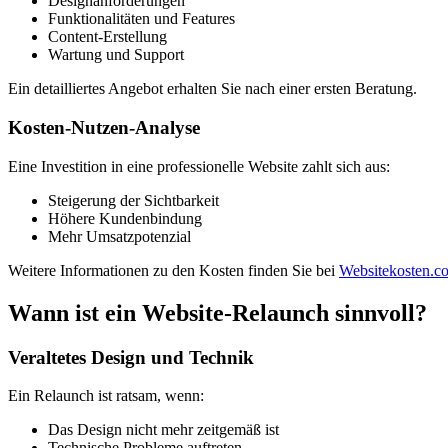
Designanforderungen
Funktionalitäten und Features
Content-Erstellung
Wartung und Support
Ein detailliertes Angebot erhalten Sie nach einer ersten Beratung.
Kosten-Nutzen-Analyse
Eine Investition in eine professionelle Website zahlt sich aus:
Steigerung der Sichtbarkeit
Höhere Kundenbindung
Mehr Umsatzpotenzial
Weitere Informationen zu den Kosten finden Sie bei
Websitekosten.c
Wann ist ein Website-Relaunch sinnvoll?
Veraltetes Design und Technik
Ein Relaunch ist ratsam, wenn:
Das Design nicht mehr zeitgemäß ist
Technische Probleme auftreten