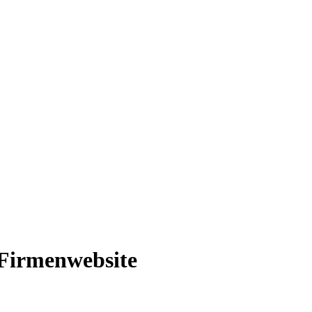
e Firmenwebsite