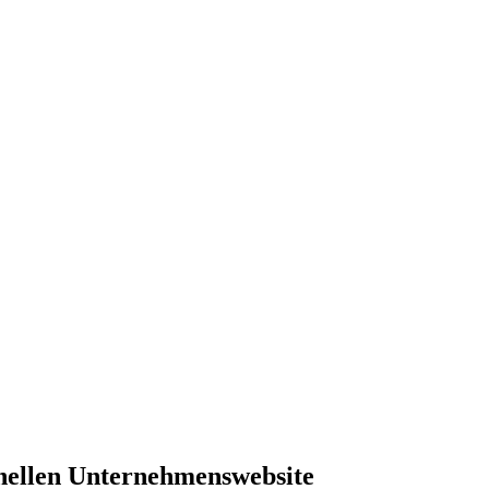
ionellen Unternehmenswebsite