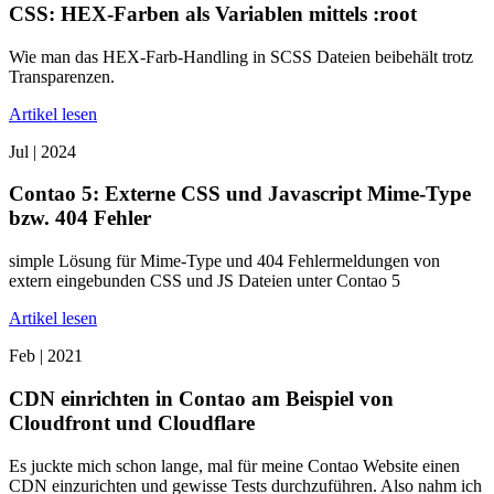
CSS: HEX-Farben als Variablen mittels :root
Wie man das HEX-Farb-Handling in SCSS Dateien beibehält trotz
Transparenzen.
Artikel lesen
Jul |
2024
Contao 5: Externe CSS und Javascript Mime-Type
bzw. 404 Fehler
simple Lösung für Mime-Type und 404 Fehlermeldungen von
extern eingebunden CSS und JS Dateien unter Contao 5
Artikel lesen
Feb |
2021
CDN einrichten in Contao am Beispiel von
Cloudfront und Cloudflare
Es juckte mich schon lange, mal für meine Contao Website einen
CDN einzurichten und gewisse Tests durchzuführen. Also nahm ich