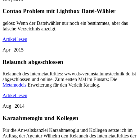
Contao Problem mit Lightbox Datei-Wähler
gelöst: Wenn der Dateiwähler nur noch ein bestimmtes, aber das
falsche Verzeichnis anzeigt.
Artikel lesen
Apr |
2015
Relaunch abgeschlossen
Relaunch des Internetauftrittes: www.ds-veranstaltungstechnik.de ist
abgeschlossen und online. Zum ersten Mal im Einsatz: Die
Metamodels
Erweiterung für den Verleih Katalog.
Artikel lesen
Aug |
2014
Karaahmetoglu und Kollegen
Für die Anwaltskanzlei Karaahmetoglu und Kollegen setzte ich im
Auftrag der Agentur Wilhelm den Relaunch des Internetauftrittes der