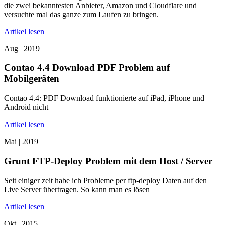
die zwei bekanntesten Anbieter, Amazon und Cloudflare und
versuchte mal das ganze zum Laufen zu bringen.
Artikel lesen
Aug |
2019
Contao 4.4 Download PDF Problem auf
Mobilgeräten
Contao 4.4: PDF Download funktionierte auf iPad, iPhone und
Android nicht
Artikel lesen
Mai |
2019
Grunt FTP-Deploy Problem mit dem Host / Server
Seit einiger zeit habe ich Probleme per ftp-deploy Daten auf den
Live Server übertragen. So kann man es lösen
Artikel lesen
Okt |
2015