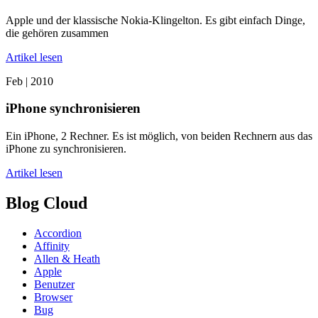
Apple und der klassische Nokia-Klingelton. Es gibt einfach Dinge,
die gehören zusammen
Artikel lesen
Feb |
2010
iPhone synchronisieren
Ein iPhone, 2 Rechner. Es ist möglich, von beiden Rechnern aus das
iPhone zu synchronisieren.
Artikel lesen
Blog Cloud
Accordion
Affinity
Allen & Heath
Apple
Benutzer
Browser
Bug