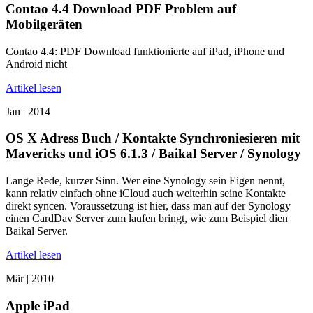
Contao 4.4 Download PDF Problem auf
Mobilgeräten
Contao 4.4: PDF Download funktionierte auf iPad, iPhone und
Android nicht
Artikel lesen
Jan |
2014
OS X Adress Buch / Kontakte Synchroniesieren mit
Mavericks und iOS 6.1.3 / Baikal Server / Synology
Lange Rede, kurzer Sinn. Wer eine Synology sein Eigen nennt,
kann relativ einfach ohne iCloud auch weiterhin seine Kontakte
direkt syncen. Voraussetzung ist hier, dass man auf der Synology
einen CardDav Server zum laufen bringt, wie zum Beispiel dien
Baikal Server.
Artikel lesen
Mär |
2010
Apple iPad