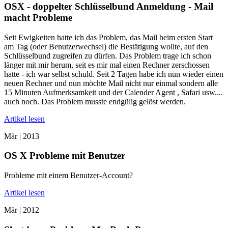
OSX - doppelter Schlüsselbund Anmeldung - Mail
macht Probleme
Seit Ewigkeiten hatte ich das Problem, das Mail beim ersten Start
am Tag (oder Benutzerwechsel) die Bestätigung wollte, auf den
Schlüsselbund zugreifen zu dürfen. Das Problem trage ich schon
länger mit mir herum, seit es mir mal einen Rechner zerschossen
hatte - ich war selbst schuld. Seit 2 Tagen habe ich nun wieder einen
neuen Rechner und nun möchte Mail nicht nur einmal sondern alle
15 Minuten Aufmerksamkeit und der Calender Agent , Safari usw....
auch noch. Das Problem musste endgülig gelöst werden.
Artikel lesen
Mär |
2013
OS X Probleme mit Benutzer
Probleme mit einem Benutzer-Account?
Artikel lesen
Mär |
2012