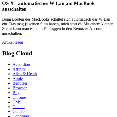
OS X - automatisches W-Lan am MacBook
ausschalten
Beim Booten des MacBooks schaltet sich automatisch das W-Lan
ein. Das mag ja seinen Sinn haben, mich stört es. Mit einem kleinen
Script kann man es beim EInloggen in den Benutzer-Account
ausschalten.
Artikel lesen
Blog Cloud
Accordion
Affinity
Allen & Heath
Apple
Benutzer
Browser
Bug
Chrome
CMS
Contao
Contao 4
Controller