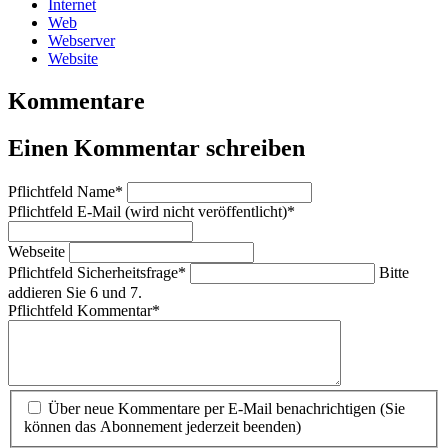
Internet
Web
Webserver
Website
Kommentare
Einen Kommentar schreiben
Pflichtfeld
Name
*
Pflichtfeld
E-Mail (wird nicht veröffentlicht)
*
Webseite
Pflichtfeld
Sicherheitsfrage
*
Bitte
addieren Sie 6 und 7.
Pflichtfeld
Kommentar
*
Über neue Kommentare per E-Mail benachrichtigen (Sie
können das Abonnement jederzeit beenden)