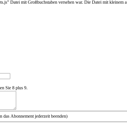
sets.js” Datei mit Großbuchstaben versehen war. Die Datei mit kleine
en Sie 8 plus 9.
n das Abonnement jederzeit beenden)