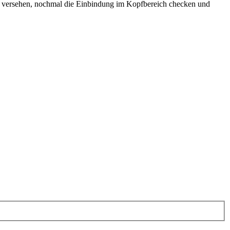
m a versehen, nochmal die Einbindung im Kopfbereich checken und